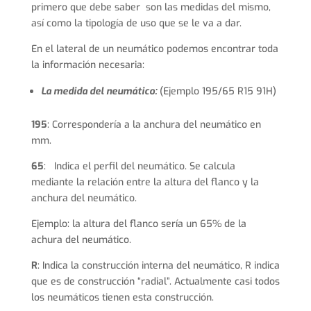
primero que debe saber son las medidas del mismo,
así como la tipología de uso que se le va a dar.
En el lateral de un neumático podemos encontrar toda
la información necesaria:
La medida del neumático:
(Ejemplo 195/65 R15 91H)
195
: Correspondería a la anchura del neumático en
mm.
65
: Indica el perfil del neumático. Se calcula
mediante la relación entre la altura del flanco y la
anchura del neumático.
Ejemplo: la altura del flanco sería un 65% de la
achura del neumático.
R
: Indica la construcción interna del neumático, R indica
que es de construcción “radial”. Actualmente casi todos
los neumáticos tienen esta construcción.