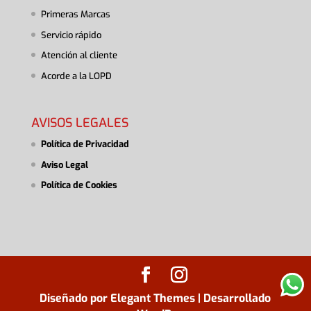
Primeras Marcas
Servicio rápido
Atención al cliente
Acorde a la LOPD
AVISOS LEGALES
Política de Privacidad
Aviso Legal
Política de Cookies
Diseñado por
Elegant Themes
| Desarrollado