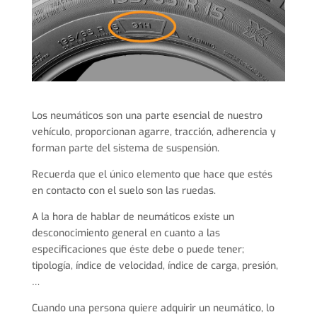
Los neumáticos son una parte esencial de nuestro
vehículo, proporcionan agarre, tracción, adherencia y
forman parte del sistema de suspensión.
Recuerda que el único elemento que hace que estés
en contacto con el suelo son las ruedas.
A la hora de hablar de neumáticos existe un
desconocimiento general en cuanto a las
especificaciones que éste debe o puede tener;
tipología, índice de velocidad, índice de carga, presión,
…
Cuando una persona quiere adquirir un neumático, lo