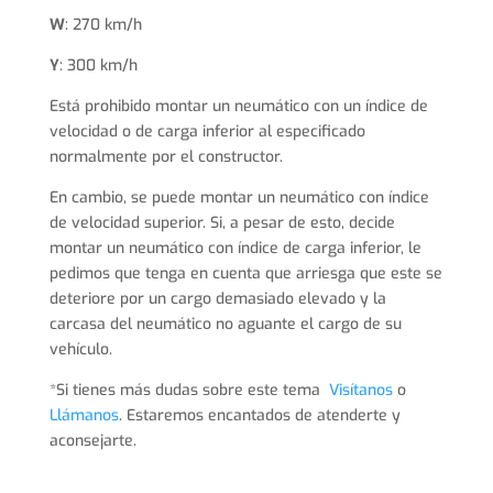
W
: 270 km/h
Y
: 300 km/h
Está prohibido montar un neumático con un índice de
velocidad o de carga inferior al especificado
normalmente por el constructor.
En cambio, se puede montar un neumático con índice
de velocidad superior. Si, a pesar de esto, decide
montar un neumático con índice de carga inferior, le
pedimos que tenga en cuenta que arriesga que este se
deteriore por un cargo demasiado elevado y la
carcasa del neumático no aguante el cargo de su
vehículo.
*Si tienes más dudas sobre este tema
Visítanos
o
Llámanos
. Estaremos encantados de atenderte y
aconsejarte.